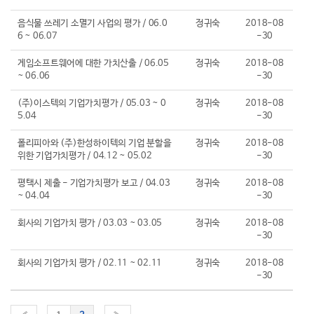
음식물 쓰레기 소멸기 사업의 평가 / 06.0
정귀숙
2018-08
6 ~ 06.07
-30
게임소프트웨어에 대한 가치산출 / 06.05
정귀숙
2018-08
~ 06.06
-30
(주)이스텍의 기업가치평가 / 05.03 ~ 0
정귀숙
2018-08
5.04
-30
폴리피아와 (주)한성하이텍의 기업 분할을
정귀숙
2018-08
위한 기업가치평가 / 04.12 ~ 05.02
-30
평택시 제출 - 기업가치평가 보고 / 04.03
정귀숙
2018-08
~ 04.04
-30
회사의 기업가치 평가 / 03.03 ~ 03.05
정귀숙
2018-08
-30
회사의 기업가치 평가 / 02.11 ~ 02.11
정귀숙
2018-08
-30