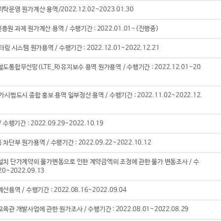
운영 원가계산 용역/2022.12.02~2023.01.30
 과제 원가계산 용역​ / 수행기간 : 2022.01.01~(진행중)
스템 원가용역​​​​​​​​​ / 수행기간 : 2022.12.01~2022.12.21
무선망(LTE_R)유지보수 용역 원가용역​​​​​​​​ / 수행기간 : 2022.12.01~20
도시 종합 홍보 용역 일부정산 용역​​​​​​​ / 수행기간 : 2022.11.02~2022.12.
 / 수행기간 : 2022.09.29~2022.10.19
 원가용역​​​​​ / 수행기간 : 2022.09.22~2022.10.12
 단가계약의 물가변동으로 인한 계약금엑의 조정에 관한 물가 변동조사​​​​ / 수
20~2022.09.13
​​​ / 수행기간 : 2022.08.16~2022.09.04
 개발사업에 관한 원가조사​​ / 수행기간 : 2022.08.01~2022.08.29