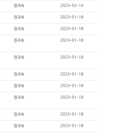
정귀숙
2023-02-14
정귀숙
2023-01-18
정귀숙
2023-01-18
정귀숙
2023-01-18
정귀숙
2023-01-18
정귀숙
2023-01-18
정귀숙
2023-01-18
정귀숙
2023-01-18
정귀숙
2023-01-18
정귀숙
2023-01-18