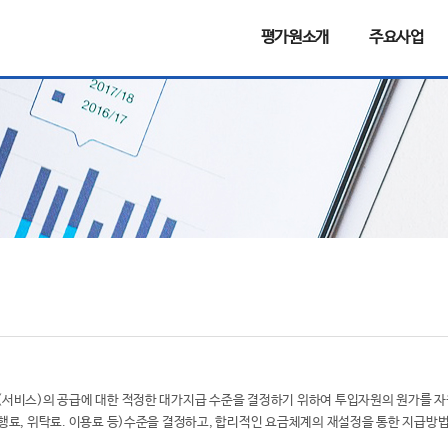
평가원소개
주요사업
(서비스)의 공급에 대한 적정한 대가지급 수준을 결정하기 위하여 투입자원의 원가를 
행료, 위탁료. 이용료 등)수준을 결정하고, 합리적인 요금체계의 재설정을 통한 지급방법