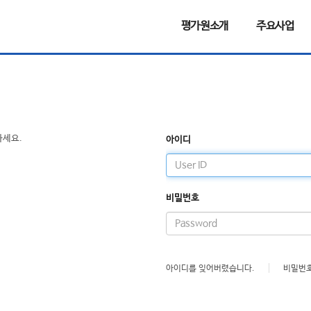
평가원소개
주요사업
하세요.
아이디
비밀번호
아이디를 잊어버렸습니다.
비밀번호