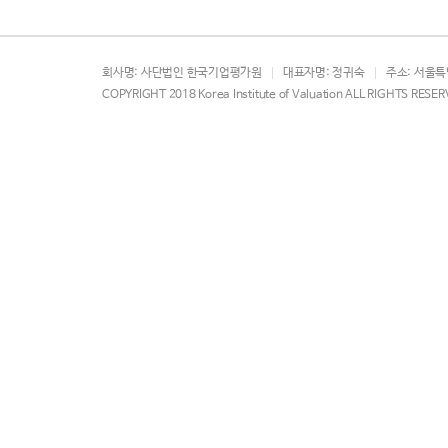
회사명
: 사단법인 한국기업평가원
대표자명
: 정귀숙
주소
: 서울
COPYRIGHT 2018 Korea Institute of Valuation ALL RIGHTS RESE