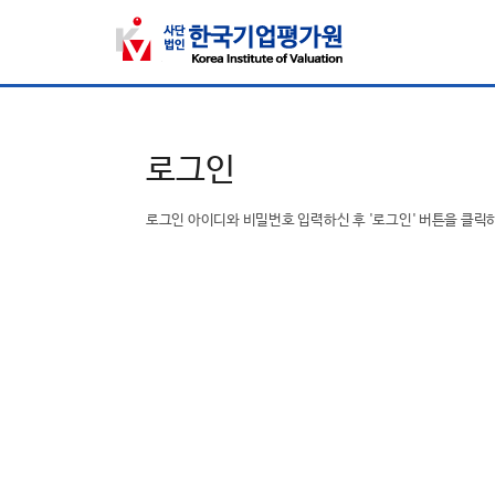
로그인
로그인 아이디와 비밀번호 입력하신 후 '로그인' 버튼을 클릭