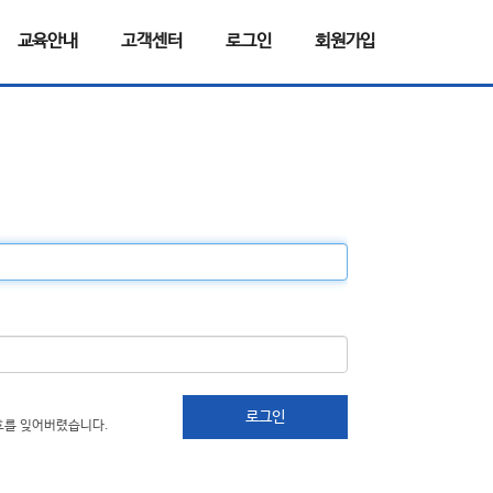
교육안내
고객센터
로그인
회원가입
로그인
를 잊어버렸습니다.